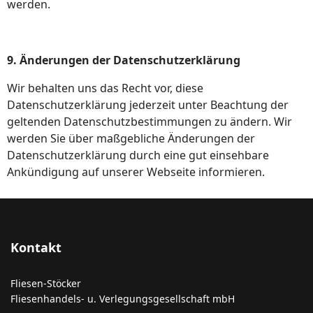
werden.
9. Änderungen der Datenschutzerklärung
Wir behalten uns das Recht vor, diese
Datenschutzerklärung jederzeit unter Beachtung der
geltenden Datenschutzbestimmungen zu ändern. Wir
werden Sie über maßgebliche Änderungen der
Datenschutzerklärung durch eine gut einsehbare
Ankündigung auf unserer Webseite informieren.
Kontakt
Fliesen-Stöcker
Fliesenhandels- u. Verlegungsgesellschaft mbH