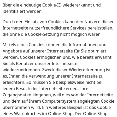
über die eindeutige Cookie-ID wiedererkannt und
identifiziert werden.
Durch den Einsatz von Cookies kann den Nutzern dieser
Internetseite nutzerfreundlichere Services bereitstellen,
die ohne die Cookie-Setzung nicht möglich wären.
Mittels eines Cookies können die Informationen und
Angebote auf unserer Internetseite für Sie optimiert
werden. Cookies ermöglichen uns, wie bereits erwähnt,
Sie als Benutzer unserer Internetseite
wiederzuerkennen. Zweck dieser Wiedererkennung ist
es, Ihnen die Verwendung unserer Internetseite zu
erleichtern. So müssen Sie beispielsweise nicht bei
jedem Besuch der Internetseite erneut Ihre
Zugangsdaten eingeben, weil dies von der Internetseite
und dem auf Ihrem Computersystem abgelegten Cookie
übernommen wird. Ein weiteres Beispiel ist das Cookie
eines Warenkorbes im Online-Shop. Der Online-Shop