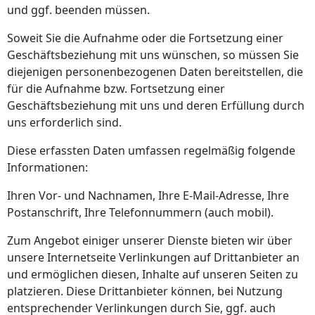
und ggf. beenden müssen.
Soweit Sie die Aufnahme oder die Fortsetzung einer
Geschäftsbeziehung mit uns wünschen, so müssen Sie
diejenigen personenbezogenen Daten bereitstellen, die
für die Aufnahme bzw. Fortsetzung einer
Geschäftsbeziehung mit uns und deren Erfüllung durch
uns erforderlich sind.
Diese erfassten Daten umfassen regelmäßig folgende
Informationen:
Ihren Vor- und Nachnamen, Ihre E-Mail-Adresse, Ihre
Postanschrift, Ihre Telefonnummern (auch mobil).
Zum Angebot einiger unserer Dienste bieten wir über
unsere Internetseite Verlinkungen auf Drittanbieter an
und ermöglichen diesen, Inhalte auf unseren Seiten zu
platzieren. Diese Drittanbieter können, bei Nutzung
entsprechender Verlinkungen durch Sie, ggf. auch