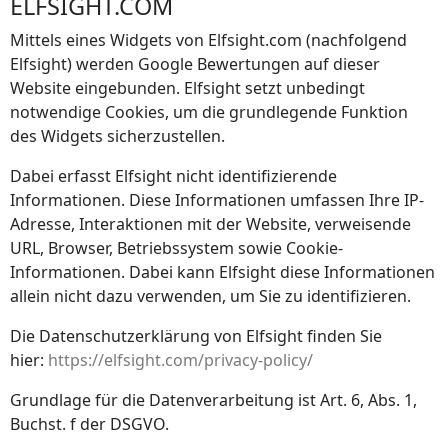
ELFSIGHT.COM
Mittels eines Widgets von Elfsight.com (nachfolgend
Elfsight) werden Google Bewertungen auf dieser
Website eingebunden. Elfsight setzt unbedingt
notwendige Cookies, um die grundlegende Funktion
des Widgets sicherzustellen.
Dabei erfasst Elfsight nicht identifizierende
Informationen. Diese Informationen umfassen Ihre IP-
Adresse, Interaktionen mit der Website, verweisende
URL, Browser, Betriebssystem sowie Cookie-
Informationen. Dabei kann Elfsight diese Informationen
allein nicht dazu verwenden, um Sie zu identifizieren.
Die Datenschutzerklärung von Elfsight finden Sie
hier:
https://elfsight.com/privacy-policy/
Grundlage für die Datenverarbeitung ist Art. 6, Abs. 1,
Buchst. f der DSGVO.