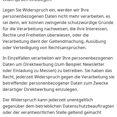
Legen Sie Widerspruch ein, werden wir Ihre
personenbezogenen Daten nicht mehr verarbeiten, es
sei denn, wir können zwingende schutzwürdige Gründe
für die Verarbeitung nachweisen, die ihre Interessen,
Rechte und Freiheiten überwiesen, oder die
Verarbeitung dient der Geltendmachung, Ausübung
oder Verteidigung von Rechtsansprüchen.
In Einzelfällen verarbeiten wir Ihre personenbezogenen
Daten um Direktwerbung (zum Beispiel: Newsletter
oder Einladung zu Messen) zu betreiben. Sie haben das
Recht, jederzeit Widerspruch gegen die Verarbeitung sie
betreffender personenbezogener Daten zum Zwecke
derartiger Direktwerbung einzulegen.
Der Widerspruch kann jederzeit unentgeltlich
gegenüber dem betrieblichen Datenschutzbeauftragten
oder der verantwortlichen Stelle geltend gemacht