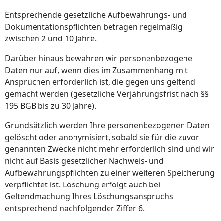
Entsprechende gesetzliche Aufbewahrungs- und
Dokumentationspflichten betragen regelmäßig
zwischen 2 und 10 Jahre.
Darüber hinaus bewahren wir personenbezogene
Daten nur auf, wenn dies im Zusammenhang mit
Ansprüchen erforderlich ist, die gegen uns geltend
gemacht werden (gesetzliche Verjährungsfrist nach §§
195 BGB bis zu 30 Jahre).
Grundsätzlich werden Ihre personenbezogenen Daten
gelöscht oder anonymisiert, sobald sie für die zuvor
genannten Zwecke nicht mehr erforderlich sind und wir
nicht auf Basis gesetzlicher Nachweis- und
Aufbewahrungspflichten zu einer weiteren Speicherung
verpflichtet ist. Löschung erfolgt auch bei
Geltendmachung Ihres Löschungsanspruchs
entsprechend nachfolgender Ziffer 6.