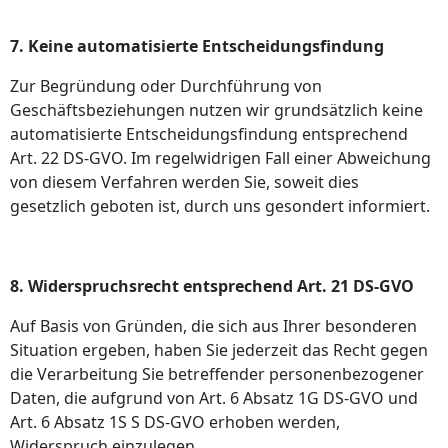
7. Keine automatisierte Entscheidungsfindung
Zur Begründung oder Durchführung von
Geschäftsbeziehungen nutzen wir grundsätzlich keine
automatisierte Entscheidungsfindung entsprechend
Art. 22 DS-GVO. Im regelwidrigen Fall einer Abweichung
von diesem Verfahren werden Sie, soweit dies
gesetzlich geboten ist, durch uns gesondert informiert.
8. Widerspruchsrecht entsprechend Art. 21 DS-GVO
Auf Basis von Gründen, die sich aus Ihrer besonderen
Situation ergeben, haben Sie jederzeit das Recht gegen
die Verarbeitung Sie betreffender personenbezogener
Daten, die aufgrund von Art. 6 Absatz 1G DS-GVO und
Art. 6 Absatz 1S S DS-GVO erhoben werden,
Widerspruch einzulegen.