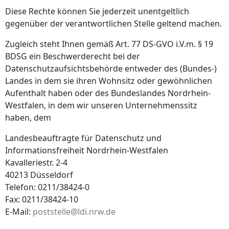
Diese Rechte können Sie jederzeit unentgeltlich
gegenüber der verantwortlichen Stelle geltend machen.
Zugleich steht Ihnen gemäß Art. 77 DS-GVO i.V.m. § 19
BDSG ein Beschwerderecht bei der
Datenschutzaufsichtsbehörde entweder des (Bundes-)
Landes in dem sie ihren Wohnsitz oder gewöhnlichen
Aufenthalt haben oder des Bundeslandes Nordrhein-
Westfalen, in dem wir unseren Unternehmenssitz
haben, dem
Landesbeauftragte für Datenschutz und
Informationsfreiheit Nordrhein-Westfalen
Kavalleriestr. 2-4
40213 Düsseldorf
Telefon: 0211/38424-0
Fax: 0211/38424-10
E-Mail:
poststelle@ldi.nrw.de