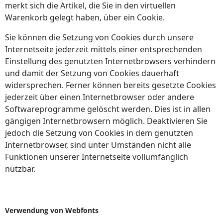
merkt sich die Artikel, die Sie in den virtuellen
Warenkorb gelegt haben, über ein Cookie.
Sie können die Setzung von Cookies durch unsere
Internetseite jederzeit mittels einer entsprechenden
Einstellung des genutzten Internetbrowsers verhindern
und damit der Setzung von Cookies dauerhaft
widersprechen. Ferner können bereits gesetzte Cookies
jederzeit über einen Internetbrowser oder andere
Softwareprogramme gelöscht werden. Dies ist in allen
gängigen Internetbrowsern möglich. Deaktivieren Sie
jedoch die Setzung von Cookies in dem genutzten
Internetbrowser, sind unter Umständen nicht alle
Funktionen unserer Internetseite vollumfänglich
nutzbar.
Verwendung von Webfonts