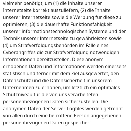
vielmehr benötigt, um (1) die Inhalte unserer
Internetseite korrekt auszuliefern, (2) die Inhalte
unserer Internetseite sowie die Werbung für diese zu
optimieren, (3) die dauerhafte Funktionsfähigkeit
unserer informationstechnologischen Systeme und der
Technik unserer Internetseite zu gewährleisten sowie
(4) um Strafverfolgungsbehörden im Falle eines
Cyberangriffes die zur Strafverfolgung notwendigen
Informationen bereitzustellen. Diese anonym
erhobenen Daten und Informationen werden einerseits
statistisch und ferner mit dem Ziel ausgewertet, den
Datenschutz und die Datensicherheit in unserem
Unternehmen zu erhöhen, um letztlich ein optimales
Schutzniveau für die von uns verarbeiteten
personenbezogenen Daten sicherzustellen. Die
anonymen Daten der Server-Logfiles werden getrennt
von allen durch eine betroffene Person angegebenen
personenbezogenen Daten gespeichert.