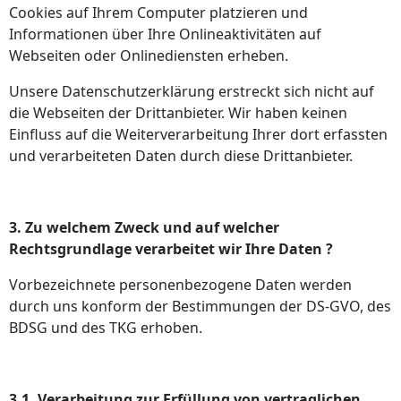
Cookies auf Ihrem Computer platzieren und
Informationen über Ihre Onlineaktivitäten auf
Webseiten oder Onlinediensten erheben.
Unsere Datenschutzerklärung erstreckt sich nicht auf
die Webseiten der Drittanbieter. Wir haben keinen
Einfluss auf die Weiterverarbeitung Ihrer dort erfassten
und verarbeiteten Daten durch diese Drittanbieter.
3. Zu welchem Zweck und auf welcher
Rechtsgrundlage verarbeitet wir Ihre Daten ?
Vorbezeichnete personenbezogene Daten werden
durch uns konform der Bestimmungen der DS-GVO, des
BDSG und des TKG erhoben.
3.1. Verarbeitung zur Erfüllung von vertraglichen