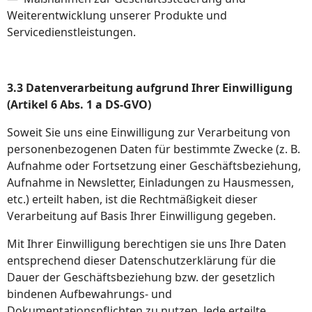
Weiterentwicklung unserer Produkte und
Servicedienstleistungen.
3.3 Datenverarbeitung aufgrund Ihrer Einwilligung
(Artikel 6 Abs. 1 a DS-GVO)
Soweit Sie uns eine Einwilligung zur Verarbeitung von
personenbezogenen Daten für bestimmte Zwecke (z. B.
Aufnahme oder Fortsetzung einer Geschäftsbeziehung,
Aufnahme in Newsletter, Einladungen zu Hausmessen,
etc.) erteilt haben, ist die Rechtmäßigkeit dieser
Verarbeitung auf Basis Ihrer Einwilligung gegeben.
Mit Ihrer Einwilligung berechtigen sie uns Ihre Daten
entsprechend dieser Datenschutzerklärung für die
Dauer der Geschäftsbeziehung bzw. der gesetzlich
bindenen Aufbewahrungs- und
Dokumentationspflichten zu nutzen. Jede erteilte