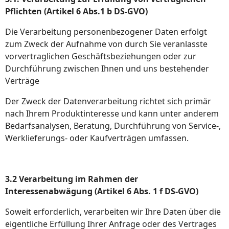
Pflichten (Artikel 6 Abs.1 b DS-GVO)
Die Verarbeitung personenbezogener Daten erfolgt
zum Zweck der Aufnahme von durch Sie veranlasste
vorvertraglichen Geschäftsbeziehungen oder zur
Durchführung zwischen Ihnen und uns bestehender
Verträge
Der Zweck der Datenverarbeitung richtet sich primär
nach Ihrem Produktinteresse und kann unter anderem
Bedarfsanalysen, Beratung, Durchführung von Service-,
Werklieferungs- oder Kaufverträgen umfassen.
3.2 Verarbeitung im Rahmen der
Interessenabwägung (Artikel 6 Abs. 1 f DS-GVO)
Soweit erforderlich, verarbeiten wir Ihre Daten über die
eigentliche Erfüllung Ihrer Anfrage oder des Vertrages