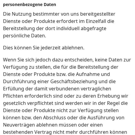
personenbezogene Daten
Die Nutzung bestimmter von uns bereitgestellter
Dienste oder Produkte erfordert im Einzelfall die
Bereitstellung der dort individuell abgefragte
persönliche Daten.
Dies können Sie jederzeit ablehnen.
Wenn Sie sich jedoch dazu entscheiden, keine Daten zur
Verfügung zu stellen, die für die Bereitstellung der
Dienste oder Produkte bzw. die Aufnahme und
Durchführung einer Geschäftsbeziehung und die
Erfüllung der damit verbundenen vertraglichen
Pflichten erforderlich sind oder zu deren Erhebung wir
gesetzlich verpflichtet sind werden wir in der Regel die
Dienste oder Produkte nicht zur Verfügung stellen
können bzw. den Abschluss oder die Ausführung von
Neuverträgen ablehnen müssen oder einen
bestehenden Vertrag nicht mehr durchführen können