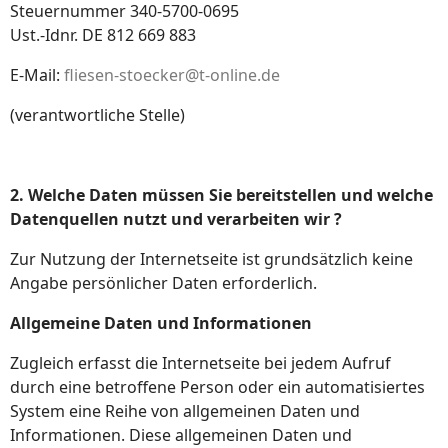
Steuernummer 340-5700-0695
Ust.-Idnr. DE 812 669 883
E-Mail:
fliesen-stoecker@t-online.de
(verantwortliche Stelle)
2. Welche Daten müssen Sie bereitstellen und welche
Datenquellen nutzt und verarbeiten wir ?
Zur Nutzung der Internetseite ist grundsätzlich keine
Angabe persönlicher Daten erforderlich.
Allgemeine Daten und Informationen
Zugleich erfasst die Internetseite bei jedem Aufruf
durch eine betroffene Person oder ein automatisiertes
System eine Reihe von allgemeinen Daten und
Informationen. Diese allgemeinen Daten und