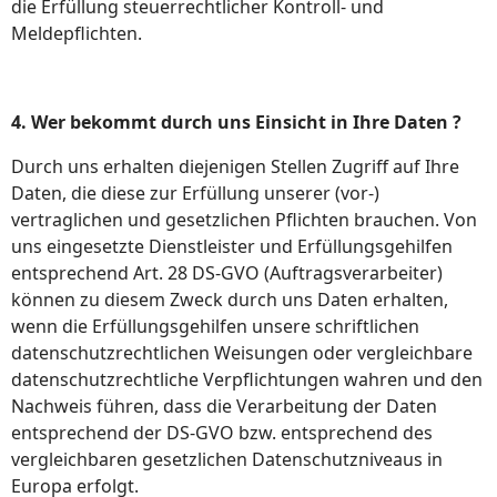
die Erfüllung steuerrechtlicher Kontroll- und
Meldepflichten.
4. Wer bekommt durch uns Einsicht in Ihre Daten ?
Durch uns erhalten diejenigen Stellen Zugriff auf Ihre
Daten, die diese zur Erfüllung unserer (vor-)
vertraglichen und gesetzlichen Pflichten brauchen. Von
uns eingesetzte Dienstleister und Erfüllungsgehilfen
entsprechend Art. 28 DS-GVO (Auftragsverarbeiter)
können zu diesem Zweck durch uns Daten erhalten,
wenn die Erfüllungsgehilfen unsere schriftlichen
datenschutzrechtlichen Weisungen oder vergleichbare
datenschutzrechtliche Verpflichtungen wahren und den
Nachweis führen, dass die Verarbeitung der Daten
entsprechend der DS-GVO bzw. entsprechend des
vergleichbaren gesetzlichen Datenschutzniveaus in
Europa erfolgt.