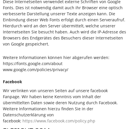
Diese Internetseiten verwendet externe Schriften von Google
Fonts. Dies ist notwendig damit auch ihr Browser eine optisch
verbesserte Darstellung unserer Texte anzeigen kann. Die
Einbindung dieser Web Fonts erfolgt durch einen Serveraufruf.
Hierdurch wird an den Server übermittelt, welche unserer
Internetseiten Sie besucht haben. Auch wird die IP-Adresse des
Browsers des Endgerätes des Besuchers dieser Internetseiten
von Google gespeichert.
Weitere Informationen können hier abgerufen werden:
https://fonts.google.com/about
www.google.com/policies/privacy/
Facebook
Wir verlinken von unseren Seiten auf unsere facebook
Fanpage. Wir haben keine Kenntnis vom Inhalt der
übermittelten Daten sowie deren Nutzung durch Facebook.
Weitere Informationen hierzu finden Sie in der
Datenschutzerklärung von
facebook:
https://www.facebook.com/policy.php