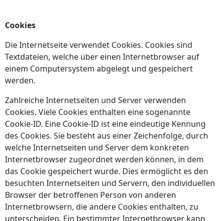
Cookies
Die Internetseite verwendet Cookies. Cookies sind
Textdateien, welche über einen Internetbrowser auf
einem Computersystem abgelegt und gespeichert
werden.
Zahlreiche Internetseiten und Server verwenden
Cookies. Viele Cookies enthalten eine sogenannte
Cookie-ID. Eine Cookie-ID ist eine eindeutige Kennung
des Cookies. Sie besteht aus einer Zeichenfolge, durch
welche Internetseiten und Server dem konkreten
Internetbrowser zugeordnet werden können, in dem
das Cookie gespeichert wurde. Dies ermöglicht es den
besuchten Internetseiten und Servern, den individuellen
Browser der betroffenen Person von anderen
Internetbrowsern, die andere Cookies enthalten, zu
unterscheiden. Ein bestimmter Internetbrowser kann