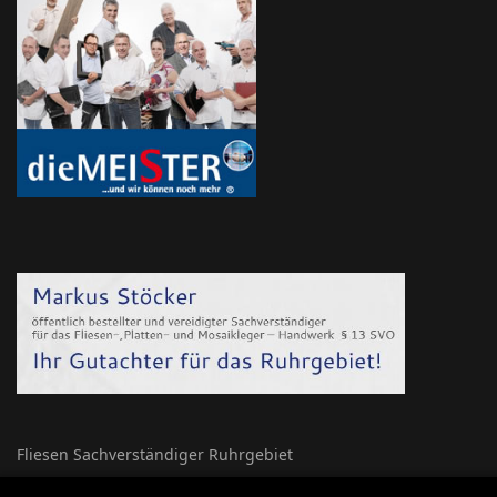
Fliesen Sachverständiger Ruhrgebiet