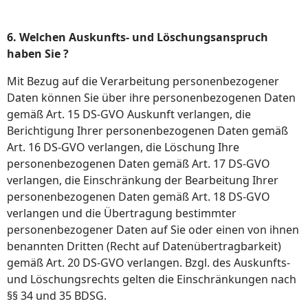
6. Welchen Auskunfts- und Löschungsanspruch
haben Sie ?
Mit Bezug auf die Verarbeitung personenbezogener
Daten können Sie über ihre personenbezogenen Daten
gemäß Art. 15 DS-GVO Auskunft verlangen, die
Berichtigung Ihrer personenbezogenen Daten gemäß
Art. 16 DS-GVO verlangen, die Löschung Ihre
personenbezogenen Daten gemäß Art. 17 DS-GVO
verlangen, die Einschränkung der Bearbeitung Ihrer
personenbezogenen Daten gemäß Art. 18 DS-GVO
verlangen und die Übertragung bestimmter
personenbezogener Daten auf Sie oder einen von ihnen
benannten Dritten (Recht auf Datenübertragbarkeit)
gemäß Art. 20 DS-GVO verlangen. Bzgl. des Auskunfts-
und Löschungsrechts gelten die Einschränkungen nach
§§ 34 und 35 BDSG.