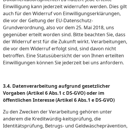
Einwilligung kann jederzeit widerrufen werden. Dies gilt
auch für den Widerruf von Einwilligungserklärungen,
die vor der Geltung der EU-Datenschutz-
Grundverordnung, also vor dem 25. Mai 2018, uns
gegenüber erteilt worden sind. Bitte beachten Sie, dass
der Widerruf erst für die Zukunft wirkt. Verarbeitungen,
die vor dem Widerruf erfolgt sind, sind davon nicht
betroffen. Eine Statusübersicht der von Ihnen erteilten
Einwilligungen können Sie jederzeit bei uns anfordern.
3.4. Datenverarbeitung aufgrund gesetzlicher
Vorgaben (Artikel 6 Abs.1 c DS-GVO) oder im
öffentlichen Interesse (Artikel 6 Abs.1 e DS-GVO)
Zu den Zwecken der Verarbeitung gehören unter
anderem die Kreditwürdig-keitsprüfung, die
Identitätsprüfung, Betrugs- und Geldwäscheprävention,