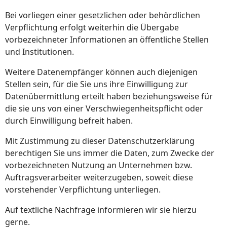
Bei vorliegen einer gesetzlichen oder behördlichen
Verpflichtung erfolgt weiterhin die Übergabe
vorbezeichneter Informationen an öffentliche Stellen
und Institutionen.
Weitere Datenempfänger können auch diejenigen
Stellen sein, für die Sie uns ihre Einwilligung zur
Datenübermittlung erteilt haben beziehungsweise für
die sie uns von einer Verschwiegenheitspflicht oder
durch Einwilligung befreit haben.
Mit Zustimmung zu dieser Datenschutzerklärung
berechtigen Sie uns immer die Daten, zum Zwecke der
vorbezeichneten Nutzung an Unternehmen bzw.
Auftragsverarbeiter weiterzugeben, soweit diese
vorstehender Verpflichtung unterliegen.
Auf textliche Nachfrage informieren wir sie hierzu
gerne.