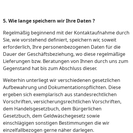
5. Wie lange speichern wir Ihre Daten ?
Regelmäßig beginnend mit der Kontaktaufnahme durch
Sie, wie vorstehend definiert, speichern wir, soweit
erforderlich, Ihre personenbezogenen Daten für die
Dauer der Geschäftsbeziehung, wo diese regelmäßige
Lieferungen bzw. Beratungen von Ihnen durch uns zum
Gegenstand hat bis zum Abschluss dieser.
Weiterhin unterliegt wir verschiedenen gesetzlichen
Aufbewahrung und Dokumentationspflichten. Diese
ergeben sich exemplarisch aus standesrechtlichen
Vorschriften, versicherungsrechtlichen Vorschriften,
dem Handelsgesetzbuch, dem Bürgerlichen
Gesetzbuch, dem Geldwäschegesetz sowie
einschlägigen sonstigen Bestimmungen die wir
einzelfallbezogen gerne näher darlegen.