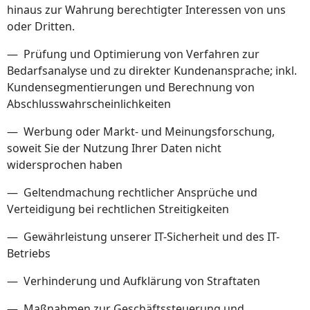
hinaus zur Wahrung berechtigter Interessen von uns
oder Dritten.
— Prüfung und Optimierung von Verfahren zur
Bedarfsanalyse und zu direkter Kundenansprache; inkl.
Kundensegmentierungen und Berechnung von
Abschlusswahrscheinlichkeiten
— Werbung oder Markt- und Meinungsforschung,
soweit Sie der Nutzung Ihrer Daten nicht
widersprochen haben
— Geltendmachung rechtlicher Ansprüche und
Verteidigung bei rechtlichen Streitigkeiten
— Gewährleistung unserer IT-Sicherheit und des IT-
Betriebs
— Verhinderung und Aufklärung von Straftaten
— Maßnahmen zur Geschäftssteuerung und