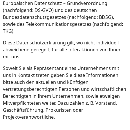
Europäischen Datenschutz – Grundverordnung
(nachfolgend: DS-GVO) und des deutschen
Bundesdatenschutzgesetzes (nachfolgend: BDSG),
sowie des Telekommunikationsgesetzes (nachfolgend:
TKG).
Diese Datenschutzerklärung gilt, wo nicht individuell
abweichend geregelt, für alle Interaktionen von Ihnen
mit uns.
Soweit Sie als Repräsentant eines Unternehmens mit
uns in Kontakt treten geben Sie diese Informationen
bitte auch den aktuellen und künftigen
vertretungsberechtigten Personen und wirtschaftlichen
Berechtigten in Ihrem Unternehmen, sowie etwaigen
Mitverpflichteten weiter. Dazu zählen z. B. Vorstand,
Geschäftsführung, Prokuristen oder
Projektverantwortliche.