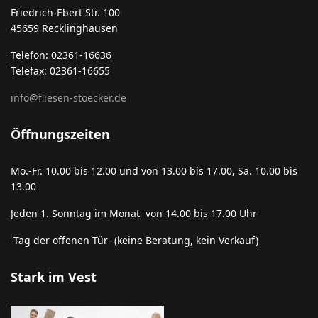
Friedrich-Ebert Str. 100
45659 Recklinghausen
Telefon: 02361-16636
Telefax: 02361-16655
info@fliesen-stoecker.de
Öffnungszeiten
Mo.-Fr. 10.00 bis 12.00 und von 13.00 bis 17.00, Sa. 10.00 bis
13.00
Jeden 1. Sonntag im Monat von 14.00 bis 17.00 Uhr
-Tag der offenen Tür- (keine Beratung, kein Verkauf)
Stark im Vest