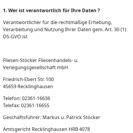
1. Wer ist verantwortlich für Ihre Daten ?
Verantwortlicher für die rechtmäßige Erhebung,
Verarbeitung und Nutzung Ihrer Daten gem. Art. 30 (1)
DS-GVO ist
Fliesen-Stöcker Fliesenhandels- u.
Verlegungsgesellschaft mbH
Friedrich-Ebert Str. 100
45659 Recklinghausen
Telefon: 02361-16636
Telefax: 02361-16655
Geschäftsführer: Markus u. Patrick Stöcker
Amtsgericht Recklinghausen HRB 4078