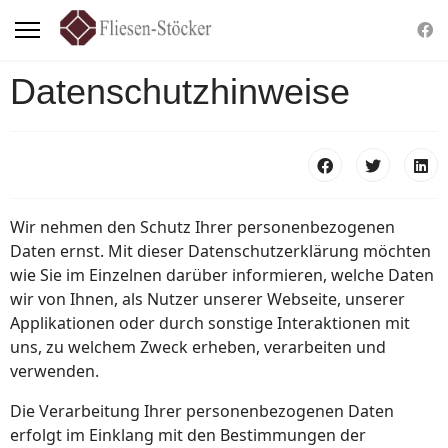
Datenschutzhinweise
Wir nehmen den Schutz Ihrer personenbezogenen
Daten ernst. Mit dieser Datenschutzerklärung möchten
wie Sie im Einzelnen darüber informieren, welche Daten
wir von Ihnen, als Nutzer unserer Webseite, unserer
Applikationen oder durch sonstige Interaktionen mit
uns, zu welchem Zweck erheben, verarbeiten und
verwenden.
Die Verarbeitung Ihrer personenbezogenen Daten
erfolgt im Einklang mit den Bestimmungen der