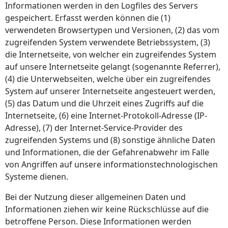
Informationen werden in den Logfiles des Servers
gespeichert. Erfasst werden können die (1)
verwendeten Browsertypen und Versionen, (2) das vom
zugreifenden System verwendete Betriebssystem, (3)
die Internetseite, von welcher ein zugreifendes System
auf unsere Internetseite gelangt (sogenannte Referrer),
(4) die Unterwebseiten, welche über ein zugreifendes
System auf unserer Internetseite angesteuert werden,
(5) das Datum und die Uhrzeit eines Zugriffs auf die
Internetseite, (6) eine Internet-Protokoll-Adresse (IP-
Adresse), (7) der Internet-Service-Provider des
zugreifenden Systems und (8) sonstige ähnliche Daten
und Informationen, die der Gefahrenabwehr im Falle
von Angriffen auf unsere informationstechnologischen
Systeme dienen.
Bei der Nutzung dieser allgemeinen Daten und
Informationen ziehen wir keine Rückschlüsse auf die
betroffene Person. Diese Informationen werden