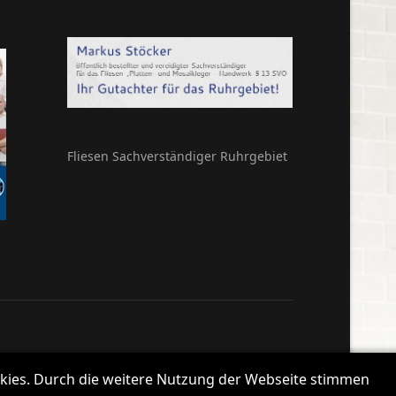
Fliesen Sachverständiger Ruhrgebiet
okies. Durch die weitere Nutzung der Webseite stimmen