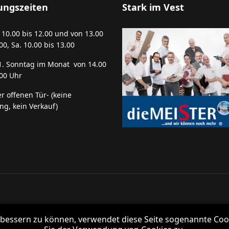
ungszeiten
Stark im Vest
. 10.00 bis 12.00 und von 13.00
00, Sa. 10.00 bis 13.00
1. Sonntag im Monat von 14.00
.00 Uhr
er offenen Tür- (keine
ng, kein Verkauf)
rbessern zu können, verwendet diese Seite sogenannte Co